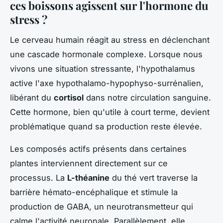
ces boissons agissent sur l'hormone du
stress ?
Le cerveau humain réagit au stress en déclenchant
une cascade hormonale complexe. Lorsque nous
vivons une situation stressante, l'hypothalamus
active l'axe hypothalamo-hypophyso-surrénalien,
libérant du
cortisol
dans notre circulation sanguine.
Cette hormone, bien qu'utile à court terme, devient
problématique quand sa production reste élevée.
Les composés actifs présents dans certaines
plantes interviennent directement sur ce
processus. La
L-théanine
du thé vert traverse la
barrière hémato-encéphalique et stimule la
production de GABA, un neurotransmetteur qui
calme l'activité neuronale. Parallèlement, elle