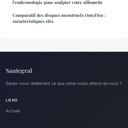
l'endermologie pour sculpter votre silhouette
Comparatif des disques menstruels OmyDisc :
caractéristiques clés
Santegral
Savez-vous réellement ce que votre corps attend de vous ?
LIENS
Accueil