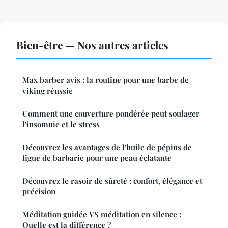
Bien-être — Nos autres articles
Max barber avis : la routine pour une barbe de
viking réussie
Comment une couverture pondérée peut soulager
l'insomnie et le stress
Découvrez les avantages de l'huile de pépins de
figue de barbarie pour une peau éclatante
Découvrez le rasoir de sûreté : confort, élégance et
précision
Méditation guidée VS méditation en silence :
Quelle est la différence ?