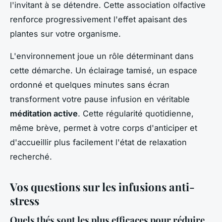
l'invitant à se détendre. Cette association olfactive
renforce progressivement l'effet apaisant des
plantes sur votre organisme.
L'environnement joue un rôle déterminant dans
cette démarche. Un éclairage tamisé, un espace
ordonné et quelques minutes sans écran
transforment votre pause infusion en véritable
méditation active
. Cette régularité quotidienne,
même brève, permet à votre corps d'anticiper et
d'accueillir plus facilement l'état de relaxation
recherché.
Vos questions sur les infusions anti-
stress
Quels thés sont les plus efficaces pour réduire