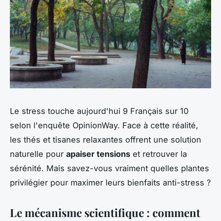
Le stress touche aujourd'hui 9 Français sur 10
selon l'enquête OpinionWay. Face à cette réalité,
les thés et tisanes relaxantes offrent une solution
naturelle pour
apaiser tensions
et retrouver la
sérénité. Mais savez-vous vraiment quelles plantes
privilégier pour maximer leurs bienfaits anti-stress ?
Le mécanisme scientifique : comment