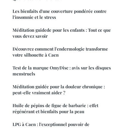
Les bienfaits d'une couverture pondérée contre
l'insomnie et le stress
Méditation guidede pour les enfants : Tout ce que
vous devez savoir
Découvrez comment l'endermologie transforme
votre silhouette à Caen
Test de la marque OmyDisc : avis sur les disques
menstruels
Méditation guidée pour la douleur chronique :
peut-elle vraiment aider ?
Huile de pépins de figue de barbarie : effet
régénérant et bienfaits pour la peau
LPG à Caen : l'exceptionnel pouvoir de