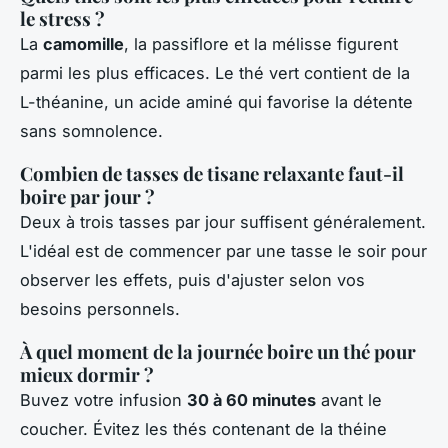
le stress ?
La
camomille
, la passiflore et la mélisse figurent
parmi les plus efficaces. Le thé vert contient de la
L-théanine, un acide aminé qui favorise la détente
sans somnolence.
Combien de tasses de tisane relaxante faut-il
boire par jour ?
Deux à trois tasses par jour suffisent généralement.
L'idéal est de commencer par une tasse le soir pour
observer les effets, puis d'ajuster selon vos
besoins personnels.
À quel moment de la journée boire un thé pour
mieux dormir ?
Buvez votre infusion
30 à 60 minutes
avant le
coucher. Évitez les thés contenant de la théine