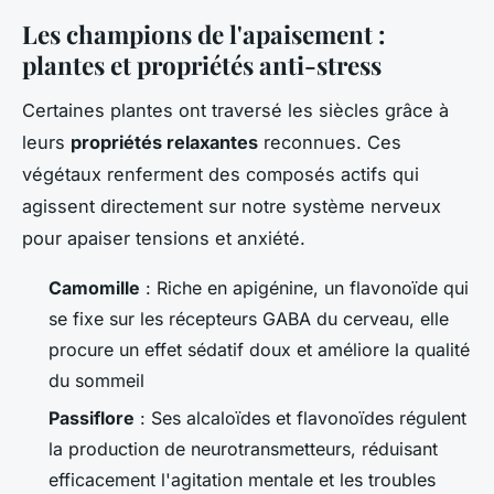
Les champions de l'apaisement :
plantes et propriétés anti-stress
Certaines plantes ont traversé les siècles grâce à
leurs
propriétés relaxantes
reconnues. Ces
végétaux renferment des composés actifs qui
agissent directement sur notre système nerveux
pour apaiser tensions et anxiété.
Camomille
: Riche en apigénine, un flavonoïde qui
se fixe sur les récepteurs GABA du cerveau, elle
procure un effet sédatif doux et améliore la qualité
du sommeil
Passiflore
: Ses alcaloïdes et flavonoïdes régulent
la production de neurotransmetteurs, réduisant
efficacement l'agitation mentale et les troubles