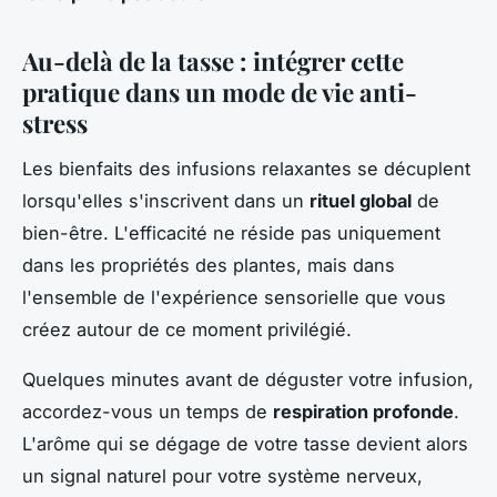
Au-delà de la tasse : intégrer cette
pratique dans un mode de vie anti-
stress
Les bienfaits des infusions relaxantes se décuplent
lorsqu'elles s'inscrivent dans un
rituel global
de
bien-être. L'efficacité ne réside pas uniquement
dans les propriétés des plantes, mais dans
l'ensemble de l'expérience sensorielle que vous
créez autour de ce moment privilégié.
Quelques minutes avant de déguster votre infusion,
accordez-vous un temps de
respiration profonde
.
L'arôme qui se dégage de votre tasse devient alors
un signal naturel pour votre système nerveux,