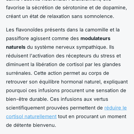
favorise la sécrétion de sérotonine et de dopamine,
créant un état de relaxation sans somnolence.
Les flavonoïdes présents dans la camomille et la
passiflore agissent comme des
modulateurs
naturels
du système nerveux sympathique. Ils
réduisent l'activation des récepteurs du stress et
diminuent la libération de cortisol par les glandes
surrénales. Cette action permet au corps de
retrouver son équilibre hormonal naturel, expliquant
pourquoi ces infusions procurent une sensation de
bien-être durable. Ces infusions aux vertus
scientifiquement prouvées permettent de
réduire le
cortisol naturellement
tout en procurant un moment
de détente bienvenu.