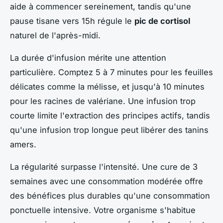
aide à commencer sereinement, tandis qu'une
pause tisane vers 15h régule le
pic de cortisol
naturel de l'après-midi.
La durée d'infusion mérite une attention
particulière. Comptez 5 à 7 minutes pour les feuilles
délicates comme la mélisse, et jusqu'à 10 minutes
pour les racines de valériane. Une infusion trop
courte limite l'extraction des principes actifs, tandis
qu'une infusion trop longue peut libérer des tanins
amers.
La régularité surpasse l'intensité. Une cure de 3
semaines avec une consommation modérée offre
des bénéfices plus durables qu'une consommation
ponctuelle intensive. Votre organisme s'habitue