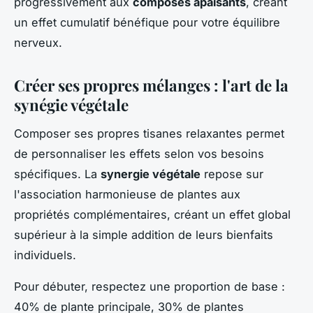
progressivement aux
composés apaisants
, créant
un effet cumulatif bénéfique pour votre équilibre
nerveux.
Créer ses propres mélanges : l'art de la
synégie végétale
Composer ses propres tisanes relaxantes permet
de personnaliser les effets selon vos besoins
spécifiques. La
synergie végétale
repose sur
l'association harmonieuse de plantes aux
propriétés complémentaires, créant un effet global
supérieur à la simple addition de leurs bienfaits
individuels.
Pour débuter, respectez une proportion de base :
40% de plante principale, 30% de plantes