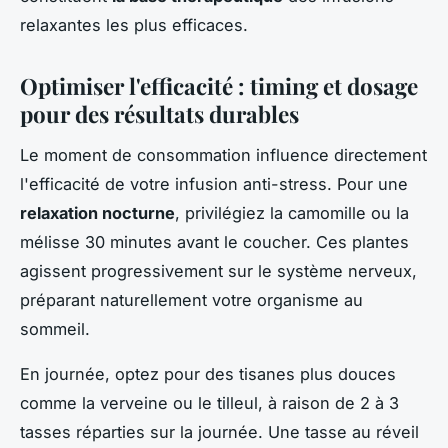
relaxantes les plus efficaces.
Optimiser l'efficacité : timing et dosage
pour des résultats durables
Le moment de consommation influence directement
l'efficacité de votre infusion anti-stress. Pour une
relaxation nocturne
, privilégiez la camomille ou la
mélisse 30 minutes avant le coucher. Ces plantes
agissent progressivement sur le système nerveux,
préparant naturellement votre organisme au
sommeil.
En journée, optez pour des tisanes plus douces
comme la verveine ou le tilleul, à raison de 2 à 3
tasses réparties sur la journée. Une tasse au réveil