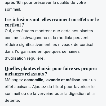
après 16h pour préserver la qualité de votre
sommeil.
Les infusions ont-elles vraiment un effet sur le
cortisol ?
Oui, des études montrent que certaines plantes
comme l'ashwagandha et la rhodiola peuvent
réduire significativement les niveaux de cortisol
dans l'organisme en quelques semaines
d'utilisation régulière.
Quelles plantes choisir pour faire ses propres
mélanges relaxants ?
Mélangez
camomille, lavande et mélisse
pour un
effet apaisant. Ajoutez du tilleul pour favoriser le
sommeil ou de la verveine pour la digestion et la
détente.