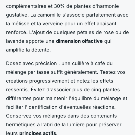
complémentaires et 30% de plantes d'harmonie
gustative. La camomille s'associe parfaitement avec
la mélisse et la verveine pour un effet apaisant
renforcé. L'ajout de quelques pétales de rose ou de
lavande apporte une
dimension olfactive
qui
amplifie la détente.
Dosez avec précision : une cuillère à café du
mélange par tasse suffit généralement. Testez vos
créations progressivement et notez les effets
ressentis. Évitez d'associer plus de cinq plantes
différentes pour maintenir l'équilibre du mélange et
faciliter l'identification d'éventuelles réactions.
Conservez vos mélanges dans des contenants
hermétiques à l'abri de la lumière pour préserver
leurs
principes actifs
.