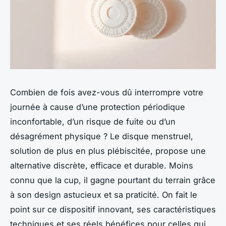
Combien de fois avez-vous dû interrompre votre
journée à cause d’une protection périodique
inconfortable, d’un risque de fuite ou d’un
désagrément physique ? Le disque menstruel,
solution de plus en plus plébiscitée, propose une
alternative discrète, efficace et durable. Moins
connu que la cup, il gagne pourtant du terrain grâce
à son design astucieux et sa praticité. On fait le
point sur ce dispositif innovant, ses caractéristiques
techniques et ses réels bénéfices pour celles qui