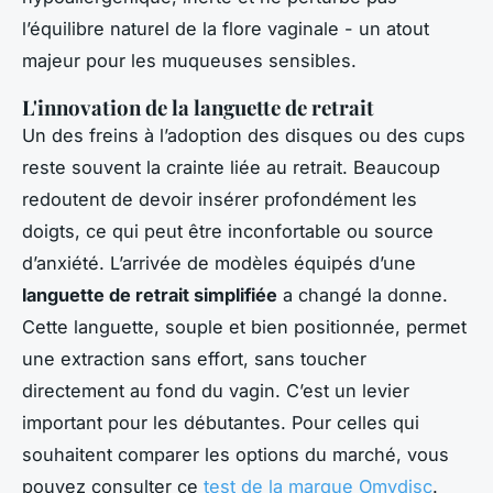
l’équilibre naturel de la flore vaginale - un atout
majeur pour les muqueuses sensibles.
L'innovation de la languette de retrait
Un des freins à l’adoption des disques ou des cups
reste souvent la crainte liée au retrait. Beaucoup
redoutent de devoir insérer profondément les
doigts, ce qui peut être inconfortable ou source
d’anxiété. L’arrivée de modèles équipés d’une
languette de retrait simplifiée
a changé la donne.
Cette languette, souple et bien positionnée, permet
une extraction sans effort, sans toucher
directement au fond du vagin. C’est un levier
important pour les débutantes. Pour celles qui
souhaitent comparer les options du marché, vous
pouvez consulter ce
test de la marque Omydisc
.