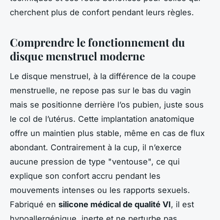
cherchent plus de confort pendant leurs règles.
Comprendre le fonctionnement du
disque menstruel moderne
Le disque menstruel, à la différence de la coupe
menstruelle, ne repose pas sur le bas du vagin
mais se positionne derrière l’os pubien, juste sous
le col de l’utérus. Cette implantation anatomique
offre un maintien plus stable, même en cas de flux
abondant. Contrairement à la cup, il n’exerce
aucune pression de type "ventouse", ce qui
explique son confort accru pendant les
mouvements intenses ou les rapports sexuels.
Fabriqué en
silicone médical de qualité VI
, il est
hypoallergénique, inerte et ne perturbe pas