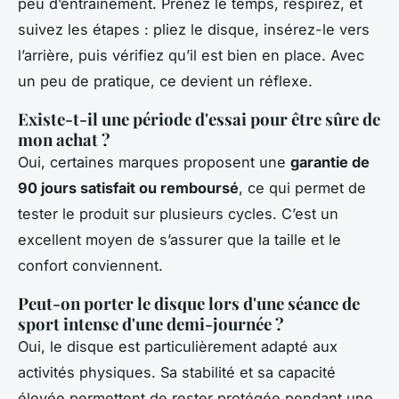
peu d’entraînement. Prenez le temps, respirez, et
suivez les étapes : pliez le disque, insérez-le vers
l’arrière, puis vérifiez qu’il est bien en place. Avec
un peu de pratique, ce devient un réflexe.
Existe-t-il une période d'essai pour être sûre de
mon achat ?
Oui, certaines marques proposent une
garantie de
90 jours satisfait ou remboursé
, ce qui permet de
tester le produit sur plusieurs cycles. C’est un
excellent moyen de s’assurer que la taille et le
confort conviennent.
Peut-on porter le disque lors d'une séance de
sport intense d'une demi-journée ?
Oui, le disque est particulièrement adapté aux
activités physiques. Sa stabilité et sa capacité
élevée permettent de rester protégée pendant une