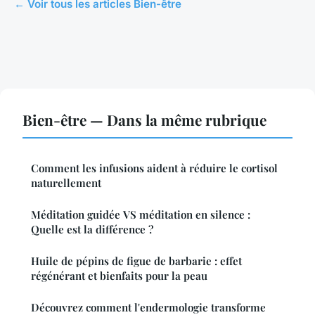
← Voir tous les articles Bien-être
Bien-être — Dans la même rubrique
Comment les infusions aident à réduire le cortisol
naturellement
Méditation guidée VS méditation en silence :
Quelle est la différence ?
Huile de pépins de figue de barbarie : effet
régénérant et bienfaits pour la peau
Découvrez comment l'endermologie transforme