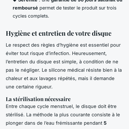
remboursé
permet de tester le produit sur trois
cycles complets.
Hygiène et entretien de votre disque
Le respect des règles d’hygiène est essentiel pour
éviter tout risque d’infection. Heureusement,
l’entretien du disque est simple, à condition de ne
pas le négliger. Le silicone médical résiste bien à la
chaleur et aux lavages répétés, mais il demande
une certaine rigueur.
La stérilisation nécessaire
Entre chaque cycle menstruel, le disque doit être
stérilisé. La méthode la plus courante consiste à le
plonger dans de l’eau frémissante pendant
5