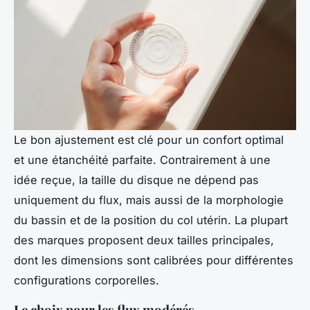
Le bon ajustement est clé pour un confort optimal
et une étanchéité parfaite. Contrairement à une
idée reçue, la taille du disque ne dépend pas
uniquement du flux, mais aussi de la morphologie
du bassin et de la position du col utérin. La plupart
des marques proposent deux tailles principales,
dont les dimensions sont calibrées pour différentes
configurations corporelles.
Le choix pour les flux modérés