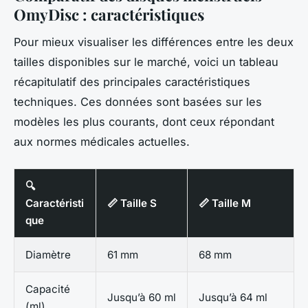
OmyDisc : caractéristiques
Pour mieux visualiser les différences entre les deux
tailles disponibles sur le marché, voici un tableau
récapitulatif des principales caractéristiques
techniques. Ces données sont basées sur les
modèles les plus courants, dont ceux répondant
aux normes médicales actuelles.
🔍
Caractéristi
📏 Taille S
📏 Taille M
que
Diamètre
61 mm
68 mm
Capacité
Jusqu’à 60 ml
Jusqu’à 64 ml
(ml)