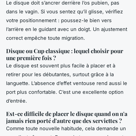
Le disque doit s’ancrer derrière l’os pubien, pas
dans le vagin. Si vous sentez qu’il glisse, vérifiez
votre positionnement : poussez-le bien vers
l’arrière en le guidant avec un doigt. Un ajustement
correct empêche toute migration.
Disque ou Cup classique : lequel choisir pour
une première fois ?
Le disque est souvent plus facile à placer et à
retirer pour les débutantes, surtout grâce à la
languette. L’absence d’effet ventouse rend aussi le
port plus confortable. C’est une excellente option
d’entrée.
Est-ce difficile de placer le disque quand on n'a
jamais rien porté d'autre que des serviettes ?
Comme toute nouvelle habitude, cela demande un