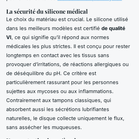
La sécurité du silicone médical
Le choix du matériau est crucial. Le silicone utilisé
dans les meilleurs modèles est certifié
de qualité
VI
, ce qui signifie qu’il répond aux normes
médicales les plus strictes. Il est conçu pour rester
longtemps en contact avec les tissus sans
provoquer d’irritations, de réactions allergiques ou
de déséquilibre du pH. Ce critère est
particulièrement rassurant pour les personnes
sujettes aux mycoses ou aux inflammations.
Contrairement aux tampons classiques, qui
absorbent aussi les sécrétions lubrifiantes
naturelles, le disque collecte uniquement le flux,
sans assécher les muqueuses.