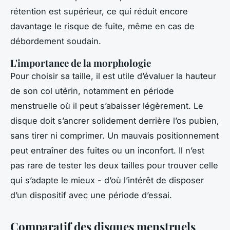
rétention est supérieur, ce qui réduit encore
davantage le risque de fuite, même en cas de
débordement soudain.
L'importance de la morphologie
Pour choisir sa taille, il est utile d’évaluer la hauteur
de son col utérin, notamment en période
menstruelle où il peut s’abaisser légèrement. Le
disque doit s’ancrer solidement derrière l’os pubien,
sans tirer ni comprimer. Un mauvais positionnement
peut entraîner des fuites ou un inconfort. Il n’est
pas rare de tester les deux tailles pour trouver celle
qui s’adapte le mieux - d’où l’intérêt de disposer
d’un dispositif avec une période d’essai.
Comparatif des disques menstruels