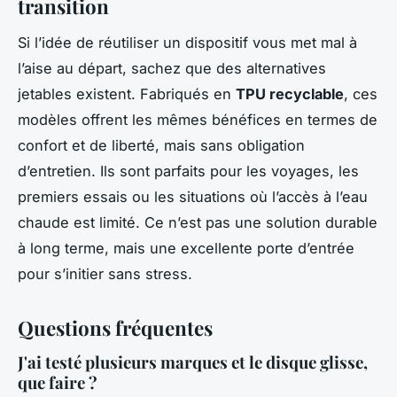
transition
Si l’idée de réutiliser un dispositif vous met mal à
l’aise au départ, sachez que des alternatives
jetables existent. Fabriqués en
TPU recyclable
, ces
modèles offrent les mêmes bénéfices en termes de
confort et de liberté, mais sans obligation
d’entretien. Ils sont parfaits pour les voyages, les
premiers essais ou les situations où l’accès à l’eau
chaude est limité. Ce n’est pas une solution durable
à long terme, mais une excellente porte d’entrée
pour s’initier sans stress.
Questions fréquentes
J'ai testé plusieurs marques et le disque glisse,
que faire ?