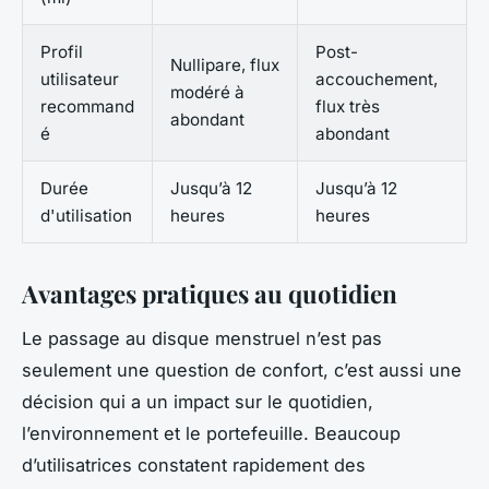
Profil
Post-
Nullipare, flux
utilisateur
accouchement,
modéré à
recommand
flux très
abondant
é
abondant
Durée
Jusqu’à 12
Jusqu’à 12
d'utilisation
heures
heures
Avantages pratiques au quotidien
Le passage au disque menstruel n’est pas
seulement une question de confort, c’est aussi une
décision qui a un impact sur le quotidien,
l’environnement et le portefeuille. Beaucoup
d’utilisatrices constatent rapidement des