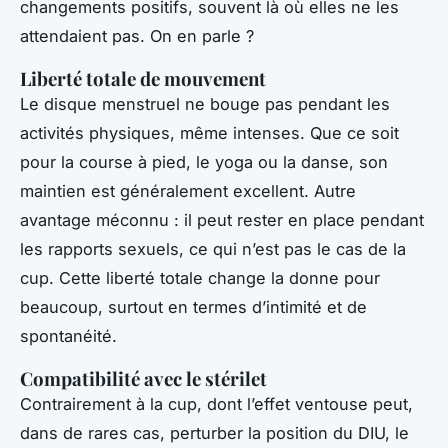
changements positifs, souvent là où elles ne les
attendaient pas. On en parle ?
Liberté totale de mouvement
Le disque menstruel ne bouge pas pendant les
activités physiques, même intenses. Que ce soit
pour la course à pied, le yoga ou la danse, son
maintien est généralement excellent. Autre
avantage méconnu : il peut rester en place pendant
les rapports sexuels, ce qui n’est pas le cas de la
cup. Cette liberté totale change la donne pour
beaucoup, surtout en termes d’intimité et de
spontanéité.
Compatibilité avec le stérilet
Contrairement à la cup, dont l’effet ventouse peut,
dans de rares cas, perturber la position du DIU, le