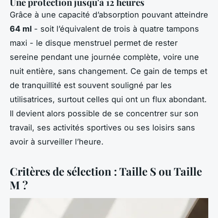
Une protection jusqu'à 12 heures
Grâce à une capacité d’absorption pouvant atteindre
64 ml
- soit l’équivalent de trois à quatre tampons
maxi - le disque menstruel permet de rester
sereine pendant une journée complète, voire une
nuit entière, sans changement. Ce gain de temps et
de tranquillité est souvent souligné par les
utilisatrices, surtout celles qui ont un flux abondant.
Il devient alors possible de se concentrer sur son
travail, ses activités sportives ou ses loisirs sans
avoir à surveiller l’heure.
Critères de sélection : Taille S ou Taille
M ?