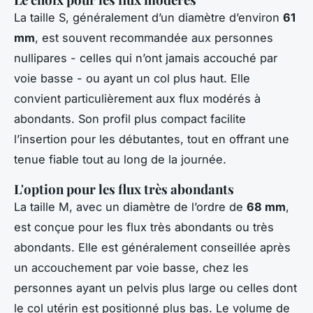
La taille S, généralement d’un diamètre d’environ
61
mm
, est souvent recommandée aux personnes
nullipares - celles qui n’ont jamais accouché par
voie basse - ou ayant un col plus haut. Elle
convient particulièrement aux flux modérés à
abondants. Son profil plus compact facilite
l’insertion pour les débutantes, tout en offrant une
tenue fiable tout au long de la journée.
L'option pour les flux très abondants
La taille M, avec un diamètre de l’ordre de
68 mm
,
est conçue pour les flux très abondants ou très
abondants. Elle est généralement conseillée après
un accouchement par voie basse, chez les
personnes ayant un pelvis plus large ou celles dont
le col utérin est positionné plus bas. Le volume de