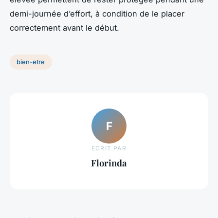
demi-journée d’effort, à condition de le placer
correctement avant le début.
bien-etre
F
ECRIT PAR
Florinda