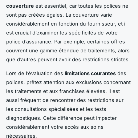
couverture
est essentiel, car toutes les polices ne
sont pas créées égales. La couverture varie
considérablement en fonction du fournisseur, et il
est crucial d’examiner les spécificités de votre
police d’assurance. Par exemple, certaines offres
couvrent une gamme étendue de traitements, alors
que d’autres peuvent avoir des restrictions strictes.
Lors de l’évaluation des
limitations courantes
des
polices, prêtez attention aux exclusions concernant
les traitements et aux franchises élevées. Il est
aussi fréquent de rencontrer des restrictions sur
les consultations spécialisées et les tests
diagnostiques. Cette différence peut impacter
considérablement votre accès aux soins
nécessaires.