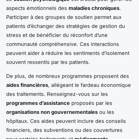
aspects émotionnels des
maladies chroniques
.
Participer à des groupes de soutien permet aux
patients d’échanger des stratégies de gestion du
stress et de bénéficier du réconfort d’une
communauté compréhensive. Ces interactions
peuvent aider à réduire les sentiments d’isolement
souvent ressentis par les patients.
De plus, de nombreux programmes proposent des
aides financières
, allégeant le fardeau économique
des traitements. Renseignez-vous sur les
programmes d’assistance
proposés par les
organisations non gouvernementales
ou les
hôpitaux. Ces aides peuvent inclure des conseils
financiers, des subventions ou des couvertures
pour certains traitements et
médicaments
.