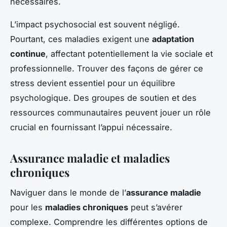
nécessaires.
L’impact psychosocial est souvent négligé.
Pourtant, ces maladies exigent une
adaptation
continue
, affectant potentiellement la vie sociale et
professionnelle. Trouver des façons de gérer ce
stress devient essentiel pour un équilibre
psychologique. Des groupes de soutien et des
ressources communautaires peuvent jouer un rôle
crucial en fournissant l’appui nécessaire.
Assurance maladie et maladies
chroniques
Naviguer dans le monde de l’
assurance maladie
pour les
maladies chroniques
peut s’avérer
complexe. Comprendre les différentes options de