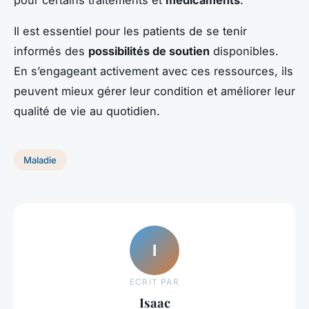
Il est essentiel pour les patients de se tenir
informés des
possibilités de soutien
disponibles.
En s’engageant activement avec ces ressources, ils
peuvent mieux gérer leur condition et améliorer leur
qualité de vie au quotidien.
Maladie
I
ECRIT PAR
Isaac