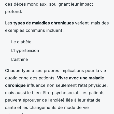
des décès mondiaux, soulignant leur impact
profond.
Les
types de maladies chroniques
varient, mais des
exemples communs incluent :
Le diabète
L’hypertension
L’asthme
Chaque type a ses propres implications pour la vie
quotidienne des patients.
Vivre avec une maladie
chronique
influence non seulement l’état physique,
mais aussi le bien-être psychosocial. Les patients
peuvent éprouver de l’anxiété liée à leur état de
santé et les changements de mode de vie