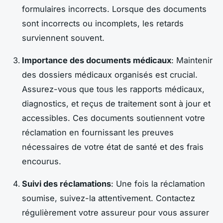
formulaires incorrects. Lorsque des documents
sont incorrects ou incomplets, les retards
surviennent souvent.
Importance des documents médicaux
: Maintenir
des dossiers médicaux organisés est crucial.
Assurez-vous que tous les rapports médicaux,
diagnostics, et reçus de traitement sont à jour et
accessibles. Ces documents soutiennent votre
réclamation en fournissant les preuves
nécessaires de votre état de santé et des frais
encourus.
Suivi des réclamations
: Une fois la réclamation
soumise, suivez-la attentivement. Contactez
régulièrement votre assureur pour vous assurer