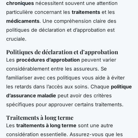
chroniques
nécessitent souvent une attention
particulière concernant les
traitements
et les
médicaments
. Une compréhension claire des
politiques de déclaration et d’approbation est
cruciale.
Politiques de déclaration et d’approbation
Les
procédures d’approbation
peuvent varier
considérablement entre les assureurs. Se
familiariser avec ces politiques vous aide à éviter
les retards dans l’accès aux soins. Chaque
politique
d’assurance maladie
peut avoir des critères
spécifiques pour approuver certains traitements.
Traitements à long terme
Les
traitements à long terme
sont une autre
considération essentielle. Assurez-vous que les