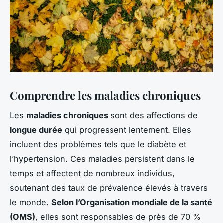
Comprendre les maladies chroniques
Les
maladies chroniques
sont des affections de
longue durée
qui progressent lentement. Elles
incluent des problèmes tels que le diabète et
l’hypertension. Ces maladies persistent dans le
temps et affectent de nombreux individus,
soutenant des taux de prévalence élevés à travers
le monde.
Selon l’Organisation mondiale de la santé
(OMS)
, elles sont responsables de près de 70 %