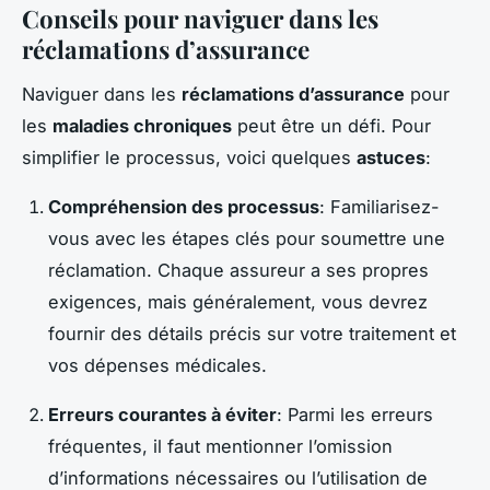
Conseils pour naviguer dans les
réclamations d’assurance
Naviguer dans les
réclamations d’assurance
pour
les
maladies chroniques
peut être un défi. Pour
simplifier le processus, voici quelques
astuces
:
Compréhension des processus
: Familiarisez-
vous avec les étapes clés pour soumettre une
réclamation. Chaque assureur a ses propres
exigences, mais généralement, vous devrez
fournir des détails précis sur votre traitement et
vos dépenses médicales.
Erreurs courantes à éviter
: Parmi les erreurs
fréquentes, il faut mentionner l’omission
d’informations nécessaires ou l’utilisation de