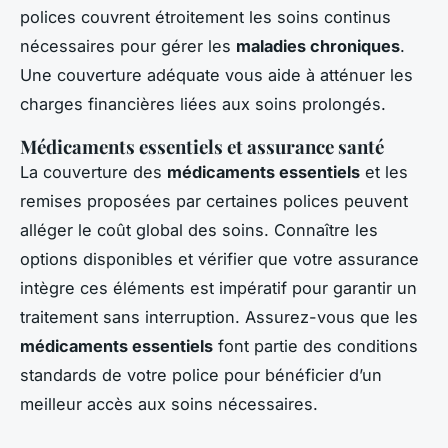
polices couvrent étroitement les soins continus
nécessaires pour gérer les
maladies chroniques
.
Une couverture adéquate vous aide à atténuer les
charges financières liées aux soins prolongés.
Médicaments essentiels et assurance santé
La couverture des
médicaments essentiels
et les
remises proposées par certaines polices peuvent
alléger le coût global des soins. Connaître les
options disponibles et vérifier que votre assurance
intègre ces éléments est impératif pour garantir un
traitement sans interruption. Assurez-vous que les
médicaments essentiels
font partie des conditions
standards de votre police pour bénéficier d’un
meilleur accès aux soins nécessaires.