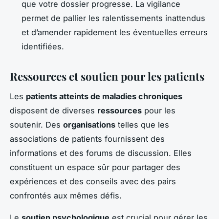
que votre dossier progresse. La vigilance
permet de pallier les ralentissements inattendus
et d’amender rapidement les éventuelles erreurs
identifiées.
Ressources et soutien pour les patients
Les
patients atteints de maladies chroniques
disposent de diverses
ressources
pour les
soutenir. Des
organisations
telles que les
associations de patients fournissent des
informations et des forums de discussion. Elles
constituent un espace sûr pour partager des
expériences et des conseils avec des pairs
confrontés aux mêmes défis.
Le
soutien psychologique
est crucial pour gérer les