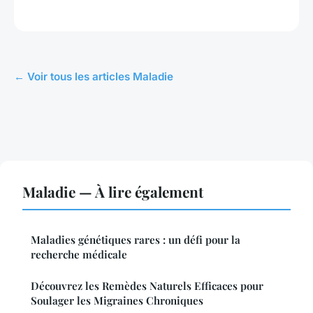
← Voir tous les articles Maladie
Maladie — À lire également
Maladies génétiques rares : un défi pour la
recherche médicale
Découvrez les Remèdes Naturels Efficaces pour
Soulager les Migraines Chroniques