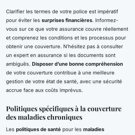
Clarifier les termes de votre police est impératif
pour éviter les
surprises financières
. Informez-
vous sur ce que votre assurance couvre réellement
et comprenez les conditions et les processus pour
obtenir une couverture. N’hésitez pas à consulter
un expert en assurance si les documents sont
ambiguës.
Disposer d’une bonne compréhension
de votre couverture contribue à une meilleure
gestion de votre état de santé, avec une sécurité
accrue face aux coûts imprévus.
Politiques spécifiques à la couverture
des maladies chroniques
Les
politiques de santé
pour les
maladies